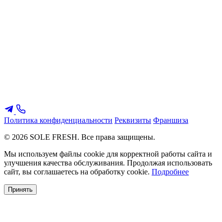
Политика конфиденциальности
Реквизиты
Франшиза
© 2026 SOLE FRESH. Все права защищены.
Мы используем файлы cookie для корректной работы сайта и
улучшения качества обслуживания. Продолжая использовать
сайт, вы соглашаетесь на обработку cookie.
Подробнее
Принять