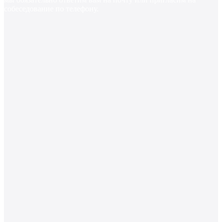
собеседование
по
телефону.