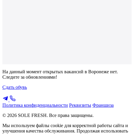
На данный момент открытых вакансий в Воронеже нет.
Следите за обновлениями!
Сдать обувь
Политика конфиденциальности
Реквизиты
Франшиза
© 2026 SOLE FRESH. Все права защищены.
Мы используем файлы cookie для корректной работы сайта и
улучшения качества обслуживания. Продолжая использовать