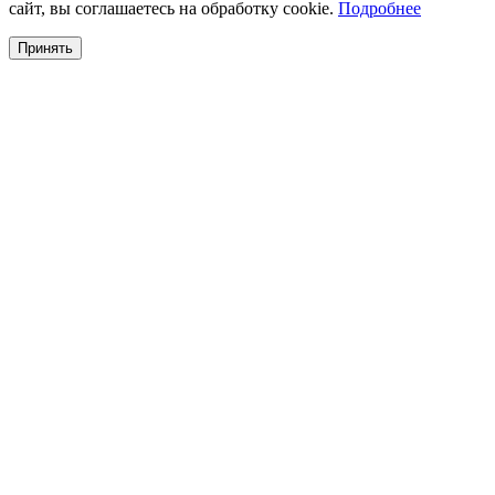
сайт, вы соглашаетесь на обработку cookie.
Подробнее
Принять